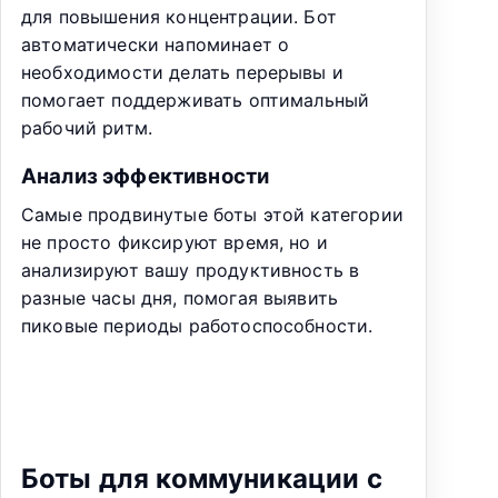
для повышения концентрации. Бот
автоматически напоминает о
необходимости делать перерывы и
помогает поддерживать оптимальный
рабочий ритм.
Анализ эффективности
Самые продвинутые боты этой категории
не просто фиксируют время, но и
анализируют вашу продуктивность в
разные часы дня, помогая выявить
пиковые периоды работоспособности.
Боты для коммуникации с