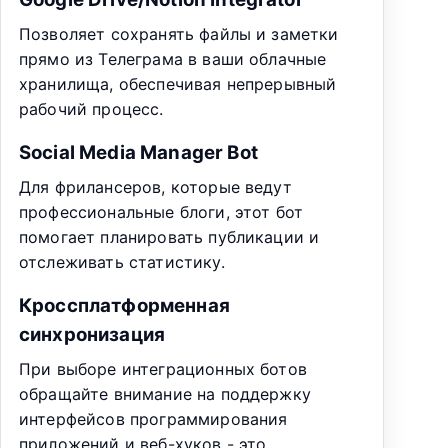
Позволяет сохранять файлы и заметки
прямо из Телеграма в ваши облачные
хранилища, обеспечивая непрерывный
рабочий процесс.
Social Media Manager Bot
Для фрилансеров, которые ведут
профессиональные блоги, этот бот
помогает планировать публикации и
отслеживать статистику.
Кроссплатформенная
синхронизация
При выборе интеграционных ботов
обращайте внимание на поддержку
интерфейсов программирования
приложений и веб-хуков - это