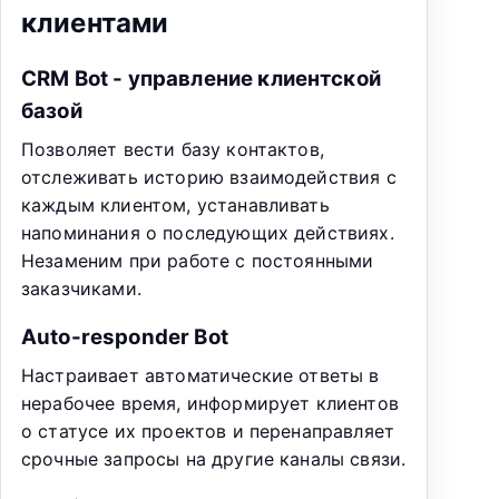
клиентами
CRM Bot - управление клиентской
базой
Позволяет вести базу контактов,
отслеживать историю взаимодействия с
каждым клиентом, устанавливать
напоминания о последующих действиях.
Незаменим при работе с постоянными
заказчиками.
Auto-responder Bot
Настраивает автоматические ответы в
нерабочее время, информирует клиентов
о статусе их проектов и перенаправляет
срочные запросы на другие каналы связи.