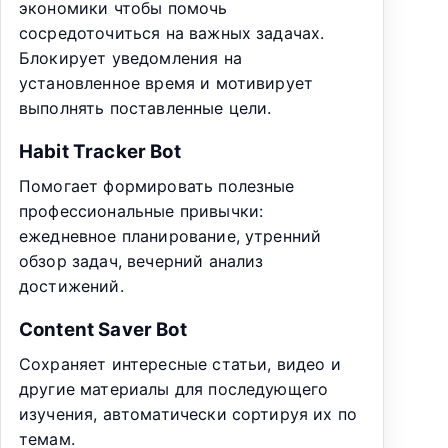
экономики чтобы помочь
сосредоточиться на важных задачах.
Блокирует уведомления на
установленное время и мотивирует
выполнять поставленные цели.
Habit Tracker Bot
Помогает формировать полезные
профессиональные привычки:
ежедневное планирование, утренний
обзор задач, вечерний анализ
достижений.
Content Saver Bot
Сохраняет интересные статьи, видео и
другие материалы для последующего
изучения, автоматически сортируя их по
темам.