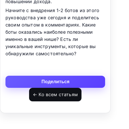
повышении дохода.
Начните с внедрения 1-2 ботов из этого
руководства уже сегодня и поделитесь
своим опытом в комментариях. Какие
боты оказались наиболее полезными
именно в вашей нише? Есть ли
уникальные инструменты, которые вы
обнаружили самостоятельно?
Поделиться
← Ко всем статьям