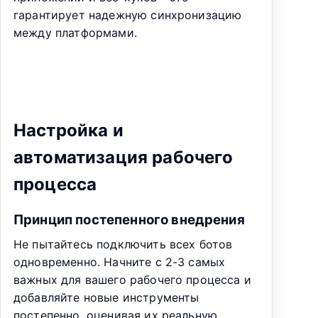
гарантирует надежную синхронизацию
между платформами.
Настройка и
автоматизация рабочего
процесса
Принцип постепенного внедрения
Не пытайтесь подключить всех ботов
одновременно. Начните с 2-3 самых
важных для вашего рабочего процесса и
добавляйте новые инструменты
постепенно, оценивая их реальную