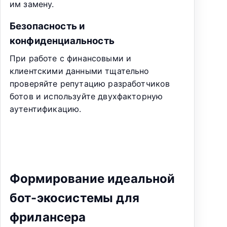
им замену.
Безопасность и
конфиденциальность
При работе с финансовыми и
клиентскими данными тщательно
проверяйте репутацию разработчиков
ботов и используйте двухфакторную
аутентификацию.
Формирование идеальной
бот-экосистемы для
фрилансера