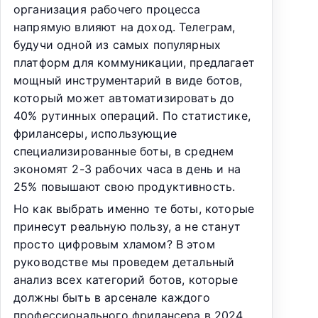
организация рабочего процесса
напрямую влияют на доход. Телеграм,
будучи одной из самых популярных
платформ для коммуникации, предлагает
мощный инструментарий в виде ботов,
который может автоматизировать до
40% рутинных операций. По статистике,
фрилансеры, использующие
специализированные боты, в среднем
экономят 2-3 рабочих часа в день и на
25% повышают свою продуктивность.
Но как выбрать именно те боты, которые
принесут реальную пользу, а не станут
просто цифровым хламом? В этом
руководстве мы проведем детальный
анализ всех категорий ботов, которые
должны быть в арсенале каждого
профессионального фрилансера в 2024