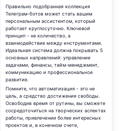
Правильно подобранная коллекция
Телеграм-ботов может стать вашим
персональным ассистентом, который
работает круглосуточно. Ключевой
принцип - не количество, а
взаимодействие между инструментами.
Идеальная система должна покрывать 5
основных направлений: управление
задачами, финансы, тайм-менеджмент,
коммуникацию и профессиональное
развитие.
Помните, что автоматизация - это не
цель, а средство достижения свободы.
Освободив время от рутины, вы сможете
сосредоточиться на творческих аспектах
работы, привлечении более интересных
проектов и, в конечном счете,