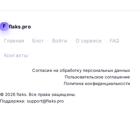
F
flaks.pro
Главная
Блог
Войти
О сервисе
FAQ
Контакты
Согласие на обработку персональных данных
Пользовательское соглашение
Политика конфиденциальности
©
2026
flaks. Все права защищены.
Поддержка:
support@flaks.pro