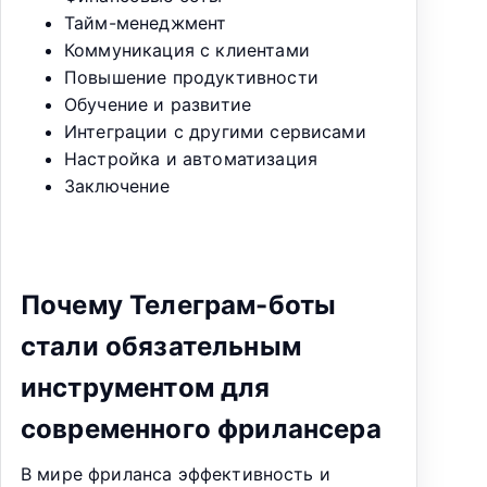
Тайм-менеджмент
Коммуникация с клиентами
Повышение продуктивности
Обучение и развитие
Интеграции с другими сервисами
Настройка и автоматизация
Заключение
Почему Телеграм-боты
стали обязательным
инструментом для
современного фрилансера
В мире фриланса эффективность и