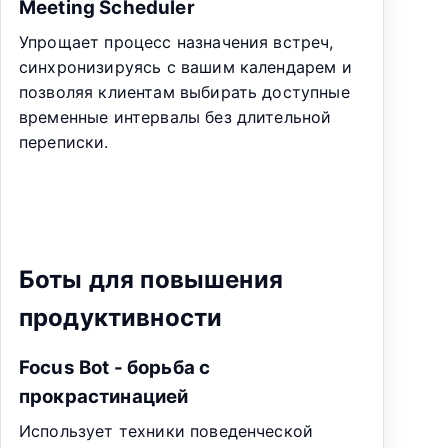
Meeting Scheduler
Упрощает процесс назначения встреч,
синхронизируясь с вашим календарем и
позволяя клиентам выбирать доступные
временные интервалы без длительной
переписки.
Боты для повышения
продуктивности
Focus Bot - борьба с
прокрастинацией
Использует техники поведенческой