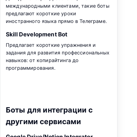
международными клиентами, такие боты
предлагают короткие уроки
иностранного языка прямо в Телеграме.
Skill Development Bot
Предлагает короткие упражнения и
задания для развития профессиональных
навыков: от копирайтинга до
программирования.
Боты для интеграции с
другими сервисами
Google Drive/Notion Integrator