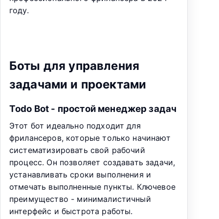
году.
Боты для управления
задачами и проектами
Todo Bot - простой менеджер задач
Этот бот идеально подходит для
фрилансеров, которые только начинают
систематизировать свой рабочий
процесс. Он позволяет создавать задачи,
устанавливать сроки выполнения и
отмечать выполненные пункты. Ключевое
преимущество - минималистичный
интерфейс и быстрота работы.