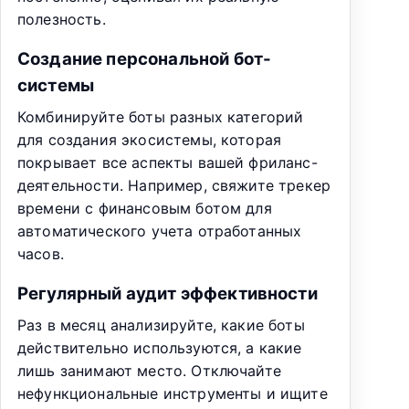
полезность.
Создание персональной бот-
системы
Комбинируйте боты разных категорий
для создания экосистемы, которая
покрывает все аспекты вашей фриланс-
деятельности. Например, свяжите трекер
времени с финансовым ботом для
автоматического учета отработанных
часов.
Регулярный аудит эффективности
Раз в месяц анализируйте, какие боты
действительно используются, а какие
лишь занимают место. Отключайте
нефункциональные инструменты и ищите