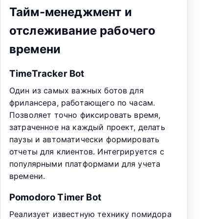
Тайм-менеджмент и
отслеживание рабочего
времени
TimeTracker Bot
Один из самых важных ботов для
фрилансера, работающего по часам.
Позволяет точно фиксировать время,
затраченное на каждый проект, делать
паузы и автоматически формировать
отчеты для клиентов. Интегрируется с
популярными платформами для учета
времени.
Pomodoro Timer Bot
Реализует известную технику помидора