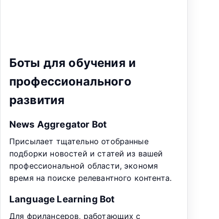
Боты для обучения и
профессионального
развития
News Aggregator Bot
Присылает тщательно отобранные
подборки новостей и статей из вашей
профессиональной области, экономя
время на поиске релевантного контента.
Language Learning Bot
Для фрилансеров, работающих с