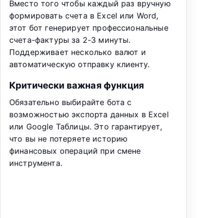
Вместо того чтобы каждый раз вручную
формировать счета в Excel или Word,
этот бот генерирует профессиональные
счета-фактуры за 2-3 минуты.
Поддерживает несколько валют и
автоматическую отправку клиенту.
Критически важная функция
Обязательно выбирайте бота с
возможностью экспорта данных в Excel
или Google Таблицы. Это гарантирует,
что вы не потеряете историю
финансовых операций при смене
инструмента.