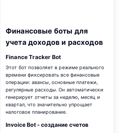
Финансовые боты для
учета доходов и расходов
Finance Tracker Bot
Этот бот позволяет в режиме реального
времени фиксировать все финансовые
операции: авансы, основные платежи,
регулярные расходы. Он автоматически
генерирует отчеты за неделю, месяц и
квартал, что значительно упрощает
налоговое планирование.
Invoice Bot - создание счетов