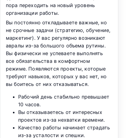
пора переходить на новый уровень
организации работы.
Вы постоянно откладываете важные, но
не срочные задачи (стратегию, обучение,
маркетинг). У вас регулярно возникают
авралы из-за большого объема рутины.
Вы физически не успеваете выполнять
все обязательства в комфортном
режиме. Появляются проекты, которые
требуют навыков, которых у вас нет, но
вы боитесь от них отказываться.
Рабочий день стабильно превышает
10 часов.
Вы отказываетесь от интересных
проектов из-за нехватки времени.
Качество работы начинает страдать
из-за усталости и спешки.