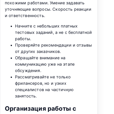
похожими работами. Умение задавать
уточняющие вопросы. Скорость реакции
и ответственность.
Начните с небольших платных
тестовых заданий, а не с бесплатной
работы.
Проверяйте рекомендации и отзывы
от других заказчиков.
Обращайте внимание на
коммуникацию уже на этапе
обсуждения.
Рассматривайте не только
фрилансеров, но и узких
специалистов на частичную
занятость.
Организация работы с