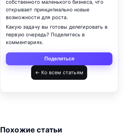
собственного маленького бизнеса, что
открывает принципиально новые
возможности для роста.
Какую задачу вы готовы делегировать в
первую очередь? Поделитесь в
комментариях.
Поделиться
← Ко всем статьям
Похожие статьи