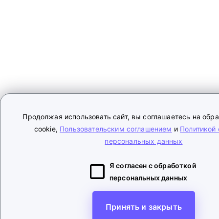
Продолжая использовать сайт, вы соглашаетесь на обр
cookie,
Пользовательским соглашением
и
Политикой 
персональных данных
Я согласен с обработкой
персональных данных
Принять и закрыть