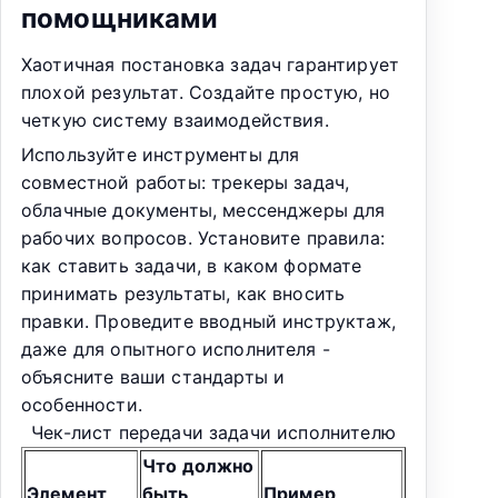
помощниками
Хаотичная постановка задач гарантирует
плохой результат. Создайте простую, но
четкую систему взаимодействия.
Используйте инструменты для
совместной работы: трекеры задач,
облачные документы, мессенджеры для
рабочих вопросов. Установите правила:
как ставить задачи, в каком формате
принимать результаты, как вносить
правки. Проведите вводный инструктаж,
даже для опытного исполнителя -
объясните ваши стандарты и
особенности.
Чек-лист передачи задачи исполнителю
Что должно
Элемент
быть
Пример