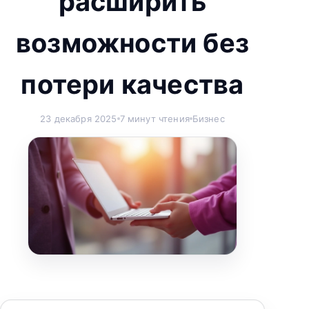
расширить
возможности без
потери качества
23 декабря 2025
7 минут чтения
Бизнес