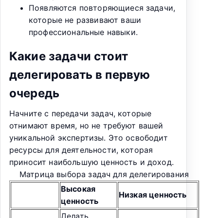
Появляются повторяющиеся задачи,
которые не развивают ваши
профессиональные навыки.
Какие задачи стоит
делегировать в первую
очередь
Начните с передачи задач, которые
отнимают время, но не требуют вашей
уникальной экспертизы. Это освободит
ресурсы для деятельности, которая
приносит наибольшую ценность и доход.
Матрица выбора задач для делегирования
Высокая
Низкая ценность
ценность
Делать