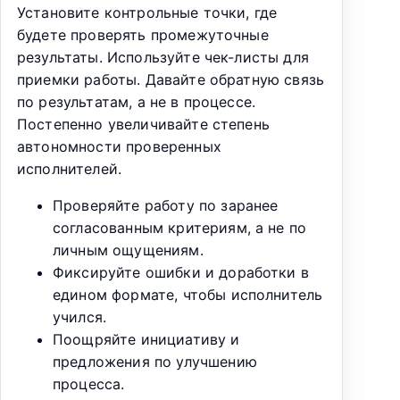
Установите контрольные точки, где
будете проверять промежуточные
результаты. Используйте чек-листы для
приемки работы. Давайте обратную связь
по результатам, а не в процессе.
Постепенно увеличивайте степень
автономности проверенных
исполнителей.
Проверяйте работу по заранее
согласованным критериям, а не по
личным ощущениям.
Фиксируйте ошибки и доработки в
едином формате, чтобы исполнитель
учился.
Поощряйте инициативу и
предложения по улучшению
процесса.