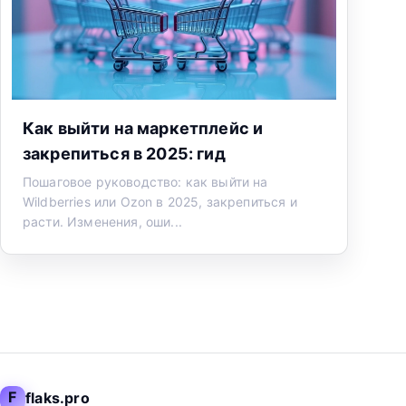
Как выйти на маркетплейс и
закрепиться в 2025: гид
Пошаговое руководство: как выйти на
Wildberries или Ozon в 2025, закрепиться и
расти. Изменения, оши...
F
flaks.pro