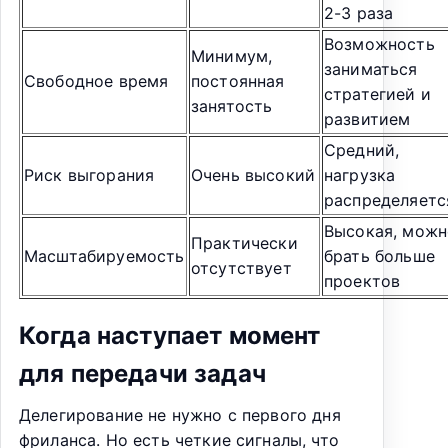
2-3 раза
Возможность
Минимум,
заниматься
Свободное время
постоянная
стратегией и
занятость
развитием
Средний,
Риск выгорания
Очень высокий
нагрузка
распределяетс
Высокая, можн
Практически
Масштабируемость
брать больше
отсутствует
проектов
Когда наступает момент
для передачи задач
Делегирование не нужно с первого дня
фриланса. Но есть четкие сигналы, что