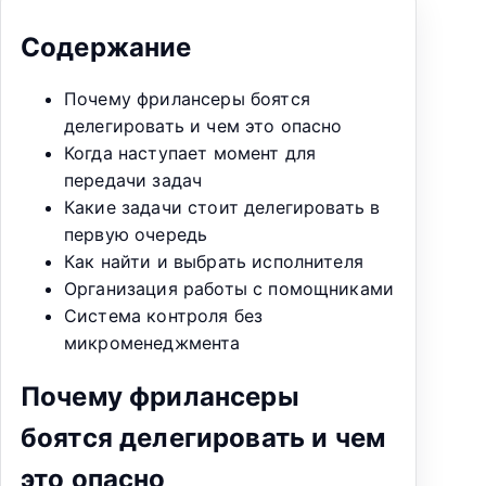
Содержание
Почему фрилансеры боятся
делегировать и чем это опасно
Когда наступает момент для
передачи задач
Какие задачи стоит делегировать в
первую очередь
Как найти и выбрать исполнителя
Организация работы с помощниками
Система контроля без
микроменеджмента
Почему фрилансеры
боятся делегировать и чем
это опасно