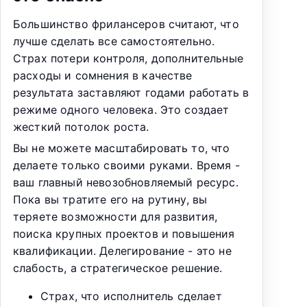
Большинство фрилансеров считают, что
лучше сделать все самостоятельно.
Страх потери контроля, дополнительные
расходы и сомнения в качестве
результата заставляют годами работать в
режиме одного человека. Это создает
жесткий потолок роста.
Вы не можете масштабировать то, что
делаете только своими руками. Время -
ваш главный невозобновляемый ресурс.
Пока вы тратите его на рутину, вы
теряете возможности для развития,
поиска крупных проектов и повышения
квалификации. Делегирование - это не
слабость, а стратегическое решение.
Страх, что исполнитель сделает