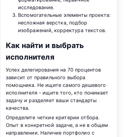
исследование.
Вспомогательные элементы проекта:
несложная верстка, подбор
изображений, корректура текстов.
Как найти и выбрать
исполнителя
Успех делегирования на 70 процентов
зависит от правильного выбора
помощника. Не ищите самого дешевого
исполнителя - ищите того, кто понимает
задачу и разделяет ваши стандарты
качества.
Определите четкие критерии отбора.
Опыт в конкретной задаче, а не в общем
направлении. Наличие портфолио с