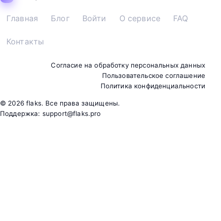
Главная
Блог
Войти
О сервисе
FAQ
Контакты
Согласие на обработку персональных данных
Пользовательское соглашение
Политика конфиденциальности
©
2026
flaks. Все права защищены.
Поддержка:
support@flaks.pro