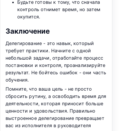
Будьте готовы к тому, что сначала
контроль отнимет время, но затем
окупится.
Заключение
Делегирование - это навык, который
требует практики. Начните с одной
небольшой задачи, отработайте процесс
постановки и контроля, проанализируйте
результат. Не бойтесь ошибок - они часть
обучения.
Помните, что ваша цель - не просто
сбросить рутину, а освободить время для
деятельности, которая приносит больше
ценности и удовольствия. Правильно
выстроенное делегирование превращает
вас из исполнителя в руководителя