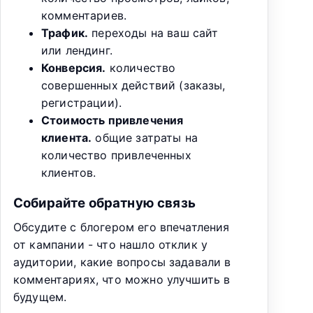
комментариев.
Трафик.
переходы на ваш сайт
или лендинг.
Конверсия.
количество
совершенных действий (заказы,
регистрации).
Стоимость привлечения
клиента.
общие затраты на
количество привлеченных
клиентов.
Собирайте обратную связь
Обсудите с блогером его впечатления
от кампании - что нашло отклик у
аудитории, какие вопросы задавали в
комментариях, что можно улучшить в
будущем.