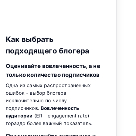
Как выбрать
подходящего блогера
Оценивайте вовлеченность, а не
только количество подписчиков
Одна из самых распространенных
ошибок - выбор блогера
исключительно по числу
подписчиков.
Вовлеченность
аудитории
(ER - engagement rate) -
гораздо более важный показатель.