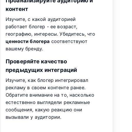
Проанализируйте аудиторию и
контент
Изучите, с какой аудиторией
работает блогер - ее возраст,
географию, интересы. Убедитесь, что
ценности блогера
соответствуют
вашему бренду.
Проверяйте качество
предыдущих интеграций
Изучите, как блогер интегрировал
рекламу в своем контенте ранее.
Обратите внимание на то, насколько
естественно выглядели рекламные
сообщения, какую реакцию они
вызывали у аудитории.