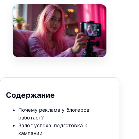
Содержание
Почему реклама у блогеров
работает?
Залог успеха: подготовка к
кампании