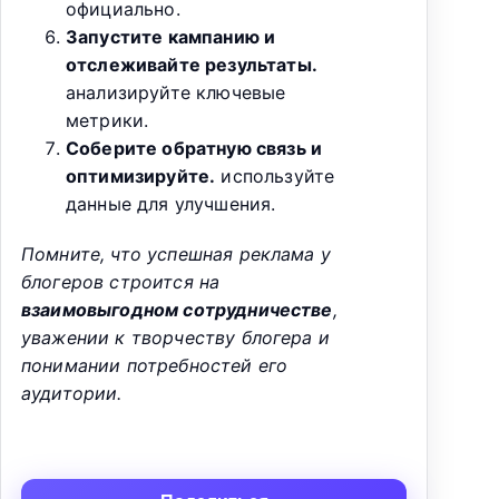
официально.
Запустите кампанию и
отслеживайте результаты.
анализируйте ключевые
метрики.
Соберите обратную связь и
оптимизируйте.
используйте
данные для улучшения.
Помните, что успешная реклама у
блогеров строится на
взаимовыгодном сотрудничестве
,
уважении к творчеству блогера и
понимании потребностей его
аудитории.