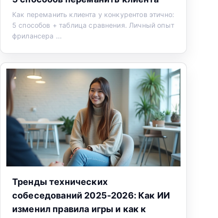
Как переманить клиента у конкурентов этично:
5 способов + таблица сравнения. Личный опыт
фрилансера ...
Тренды технических
собеседований 2025-2026: Как ИИ
изменил правила игры и как к