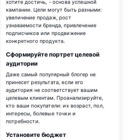
хотите достичь, - основа успешной
кампании. Цели могут быть разными:
увеличение продаж, рост
узнаваемости бренда, привлечение
подписчиков или продвижение
конкретного продукта.
Сформируйте портрет целевой
аудитории
Даже самый популярный блогер не
принесет результата, если его
аудитория не соответствует вашим
целевым клиентам. Проанализируйте,
кто ваши покупатели: их возраст, пол,
интересы, болевые точки и
потребности.
Установите бюджет