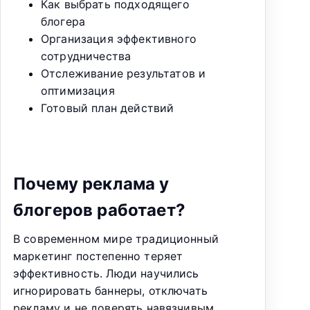
Как выбрать подходящего
блогера
Организация эффективного
сотрудничества
Отслеживание результатов и
оптимизация
Готовый план действий
Почему реклама у
блогеров работает?
В современном мире традиционный
маркетинг постепенно теряет
эффективность. Люди научились
игнорировать баннеры, отключать
рекламу и не доверять навязчивым