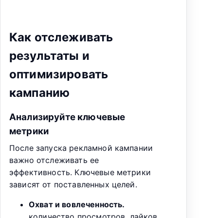
Как отслеживать
результаты и
оптимизировать
кампанию
Анализируйте ключевые
метрики
После запуска рекламной кампании
важно отслеживать ее
эффективность. Ключевые метрики
зависят от поставленных целей.
Охват и вовлеченность.
количество просмотров, лайков,