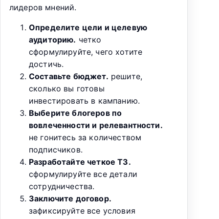
лидеров мнений.
Определите цели и целевую
аудиторию.
четко
сформулируйте, чего хотите
достичь.
Составьте бюджет.
решите,
сколько вы готовы
инвестировать в кампанию.
Выберите блогеров по
вовлеченности и релевантности.
не гонитесь за количеством
подписчиков.
Разработайте четкое ТЗ.
сформулируйте все детали
сотрудничества.
Заключите договор.
зафиксируйте все условия