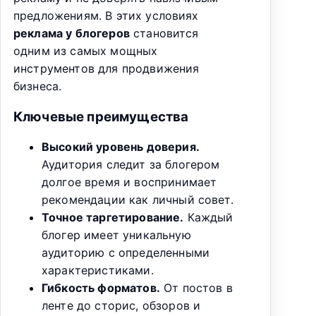
предложениям. В этих условиях
реклама у блогеров
становится
одним из самых мощных
инструментов для продвижения
бизнеса.
Ключевые преимущества
Высокий уровень доверия.
Аудитория следит за блогером
долгое время и воспринимает
рекомендации как личный совет.
Точное таргетирование.
Каждый
блогер имеет уникальную
аудиторию с определенными
характеристиками.
Гибкость форматов.
От постов в
ленте до сторис, обзоров и