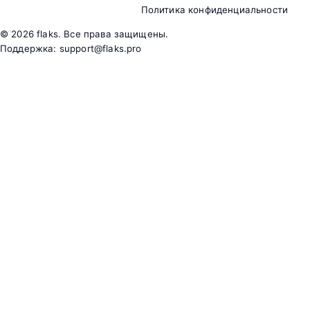
Политика конфиденциальности
©
2026
flaks. Все права защищены.
Поддержка:
support@flaks.pro