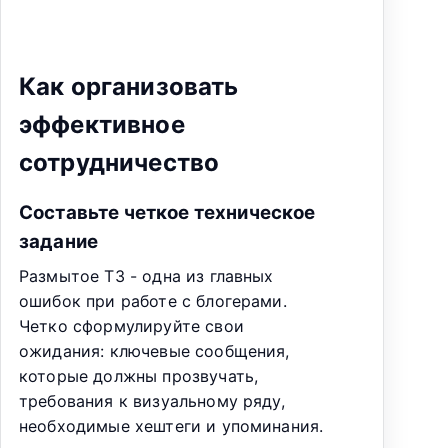
Как организовать
эффективное
сотрудничество
Составьте четкое техническое
задание
Размытое ТЗ - одна из главных
ошибок при работе с блогерами.
Четко сформулируйте свои
ожидания: ключевые сообщения,
которые должны прозвучать,
требования к визуальному ряду,
необходимые хештеги и упоминания.