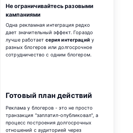
Не ограничивайтесь разовыми
кампаниями
Одна рекламная интеграция редко
дает значительный эффект. Гораздо
лучше работает
серия интеграций
у
разных блогеров или долгосрочное
сотрудничество с одним блогером.
Готовый план действий
Реклама у блогеров - это не просто
транзакция "заплатил-опубликовал", а
процесс построения долгосрочных
отношений с аудиторией через