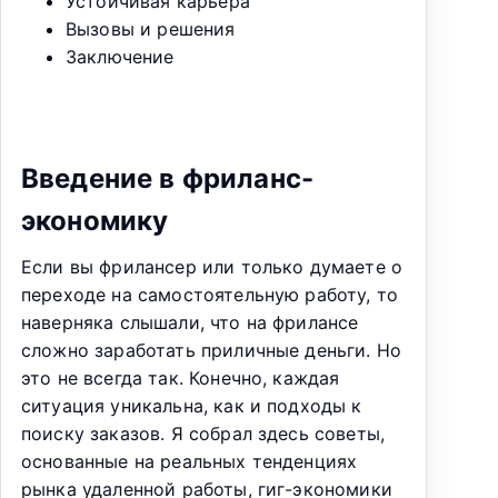
Устойчивая карьера
Вызовы и решения
Заключение
Введение в фриланс-
экономику
Если вы фрилансер или только думаете о
переходе на самостоятельную работу, то
наверняка слышали, что на фрилансе
сложно заработать приличные деньги. Но
это не всегда так. Конечно, каждая
ситуация уникальна, как и подходы к
поиску заказов. Я собрал здесь советы,
основанные на реальных тенденциях
рынка удаленной работы, гиг-экономики