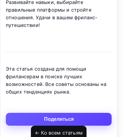
Развивайте навыки, выбирайте
правильные платформы и стройте
отношения. Удачи в вашем фриланс-
путешествии!
Эта статья создана для помощи
фрилансерам в поиске лучших
возможностей. Все советы основаны на
общих тенденциях рынка.
Поделиться
← Ко всем статьям