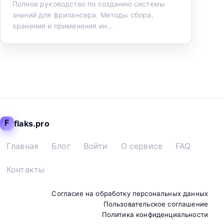
Полное руководство по созданию системы
знаний для фрилансера. Методы сбора,
хранения и применения ин...
F
flaks.pro
Главная
Блог
Войти
О сервисе
FAQ
Контакты
Согласие на обработку персональных данных
Пользовательское соглашение
Политика конфиденциальности