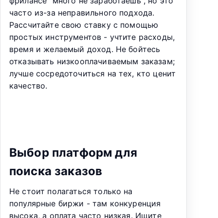
фрилансе "много не заработаешь", но это
часто из-за неправильного подхода.
Рассчитайте свою ставку с помощью
простых инструментов - учтите расходы,
время и желаемый доход. Не бойтесь
отказывать низкооплачиваемым заказам;
лучше сосредоточиться на тех, кто ценит
качество.
Выбор платформ для
поиска заказов
Не стоит полагаться только на
популярные биржи - там конкуренция
высока, а оплата часто низкая. Ищите