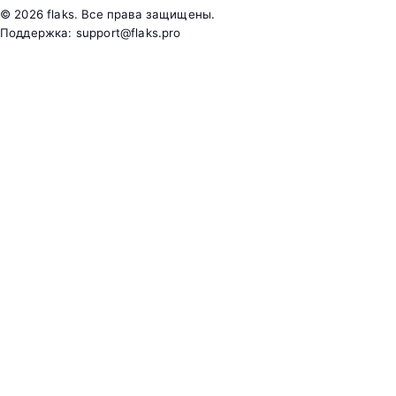
©
2026
flaks. Все права защищены.
Поддержка:
support@flaks.pro