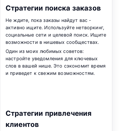
Стратегии поиска заказов
Не ждите, пока заказы найдут вас -
активно ищите. Используйте нетворкинг,
социальные сети и целевой поиск. Ищите
возможности в нишевых сообществах.
Один из моих любимых советов:
настройте уведомления для ключевых
слов в вашей нише. Это сэкономит время
и приведет к свежим возможностям.
Стратегии привлечения
клиентов