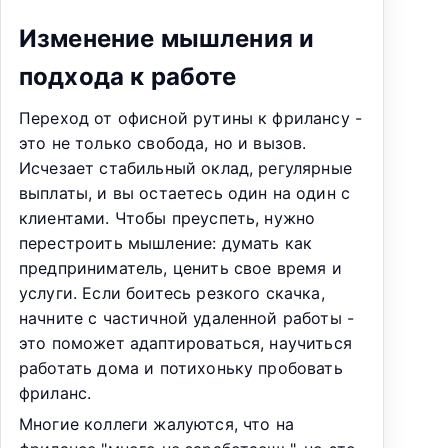
Изменение мышления и
подхода к работе
Переход от офисной рутины к фрилансу -
это не только свобода, но и вызов.
Исчезает стабильный оклад, регулярные
выплаты, и вы остаетесь один на один с
клиентами. Чтобы преуспеть, нужно
перестроить мышление: думать как
предприниматель, ценить свое время и
услуги. Если боитесь резкого скачка,
начните с частичной удаленной работы -
это поможет адаптироваться, научиться
работать дома и потихоньку пробовать
фриланс.
Многие коллеги жалуются, что на