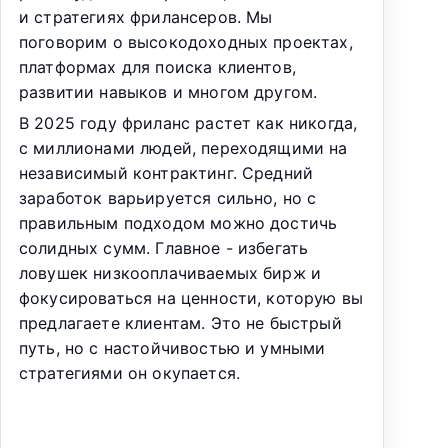
и стратегиях фрилансеров. Мы
поговорим о высокодоходных проектах,
платформах для поиска клиентов,
развитии навыков и многом другом.
В 2025 году фриланс растет как никогда,
с миллионами людей, переходящими на
независимый контрактинг. Средний
заработок варьируется сильно, но с
правильным подходом можно достичь
солидных сумм. Главное - избегать
ловушек низкооплачиваемых бирж и
фокусироваться на ценности, которую вы
предлагаете клиентам. Это не быстрый
путь, но с настойчивостью и умными
стратегиями он окупается.