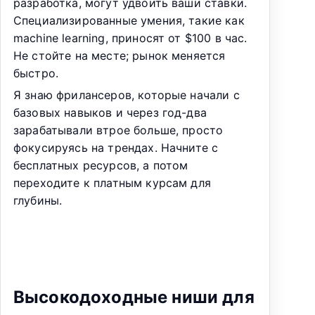
разработка, могут удвоить ваши ставки.
Специализированные умения, такие как
machine learning, приносят от $100 в час.
Не стойте на месте; рынок меняется
быстро.
Я знаю фрилансеров, которые начали с
базовых навыков и через год-два
зарабатывали втрое больше, просто
фокусируясь на трендах. Начните с
бесплатных ресурсов, а потом
переходите к платным курсам для
глубины.
Высокодоходные ниши для