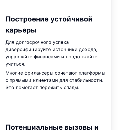
Построение устойчивой
карьеры
Для долгосрочного успеха
диверсифицируйте источники дохода,
управляйте финансами и продолжайте
учиться.
Многие фрилансеры сочетают платформы
с прямыми клиентами для стабильности.
Это помогает пережить спады.
Потенциальные вызовы и