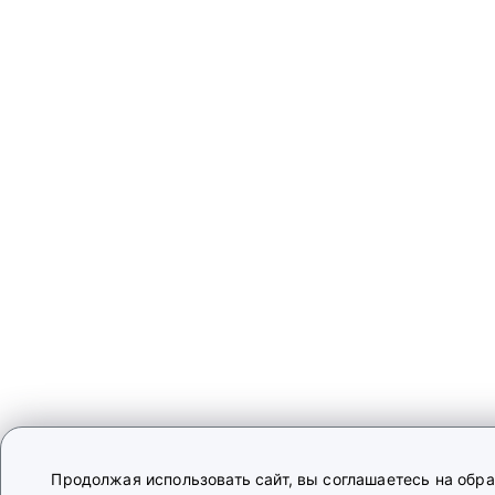
Продолжая использовать сайт, вы соглашаетесь на обр