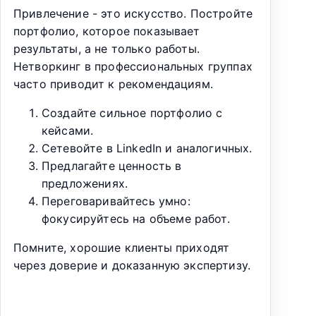
Привлечение - это искусство. Постройте
портфолио, которое показывает
результаты, а не только работы.
Нетворкинг в профессиональных группах
часто приводит к рекомендациям.
Создайте сильное портфолио с
кейсами.
Сетевойте в LinkedIn и аналогичных.
Предлагайте ценность в
предложениях.
Переговаривайтесь умно:
фокусируйтесь на объеме работ.
Помните, хорошие клиенты приходят
через доверие и доказанную экспертизу.