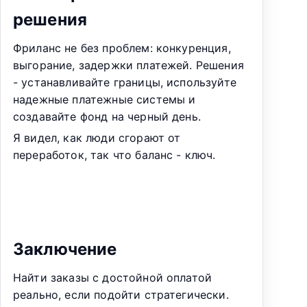
решения
Фриланс не без проблем: конкуренция,
выгорание, задержки платежей. Решения
- устанавливайте границы, используйте
надежные платежные системы и
создавайте фонд на черный день.
Я видел, как люди сгорают от
переработок, так что баланс - ключ.
Заключение
Найти заказы с достойной оплатой
реально, если подойти стратегически.