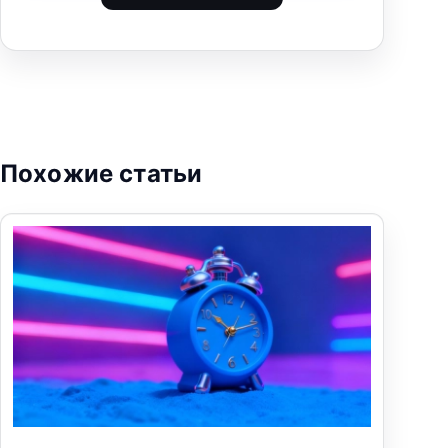
Похожие статьи