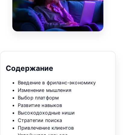
Содержание
Введение в фриланс-экономику
Изменение мышления
Выбор платформ
Развитие навыков
Высокодоходные ниши
Стратегии поиска
Привлечение клиентов