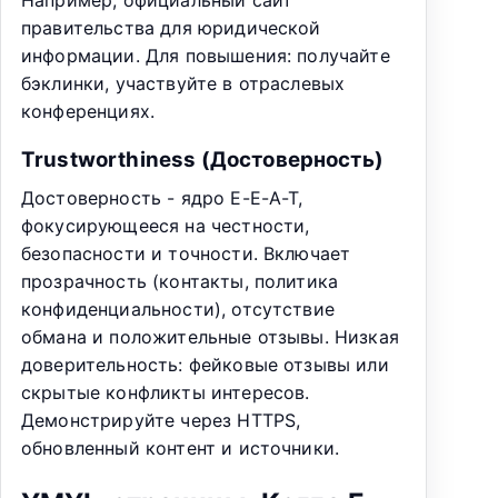
правительства для юридической
информации. Для повышения: получайте
бэклинки, участвуйте в отраслевых
конференциях.
Trustworthiness (Достоверность)
Достоверность - ядро E-E-A-T,
фокусирующееся на честности,
безопасности и точности. Включает
прозрачность (контакты, политика
конфиденциальности), отсутствие
обмана и положительные отзывы. Низкая
доверительность: фейковые отзывы или
скрытые конфликты интересов.
Демонстрируйте через HTTPS,
обновленный контент и источники.