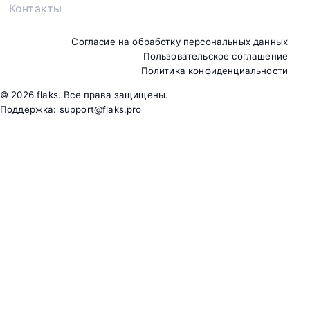
Контакты
Согласие на обработку персональных данных
Пользовательское соглашение
Политика конфиденциальности
©
2026
flaks. Все права защищены.
Поддержка:
support@flaks.pro