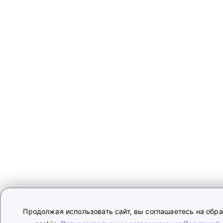
Продолжая использовать сайт, вы соглашаетесь на обр