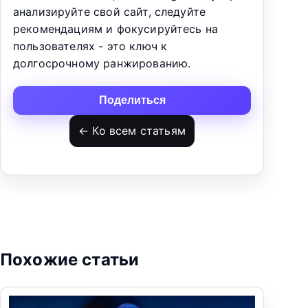
анализируйте свой сайт, следуйте
рекомендациям и фокусируйтесь на
пользователях - это ключ к
долгосрочному ранжированию.
Поделиться
← Ко всем статьям
Похожие статьи