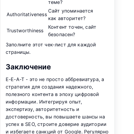
теме?
Сайт упоминается
Authoritativeness
как авторитет?
Контент точен, сайт
Trustworthiness
безопасен?
Заполните этот чек-лист для каждой
страницы.
Заключение
E-E-A-T - это не просто аббревиатура, а
стратегия для создания надежного,
полезного контента в эпоху цифровой
информации. Интегрируя опыт,
экспертизу, авторитетность и
достоверность, вы повышаете шансы на
успех в SEO, строите доверие аудитории
и избегаете санкций от Google. Регулярно