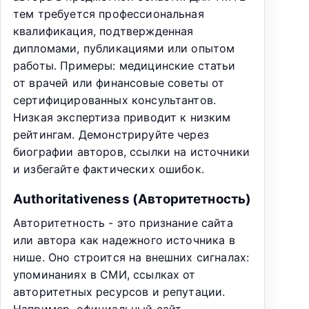
тем требуется профессиональная
квалификация, подтвержденная
дипломами, публикациями или опытом
работы. Примеры: медицинские статьи
от врачей или финансовые советы от
сертифицированных консультантов.
Низкая экспертиза приводит к низким
рейтингам. Демонстрируйте через
биографии авторов, ссылки на источники
и избегайте фактических ошибок.
Authoritativeness (Авторитетность)
Авторитетность - это признание сайта
или автора как надежного источника в
нише. Оно строится на внешних сигналах:
упоминаниях в СМИ, ссылках от
авторитетных ресурсов и репутации.
Например, официальный сайт