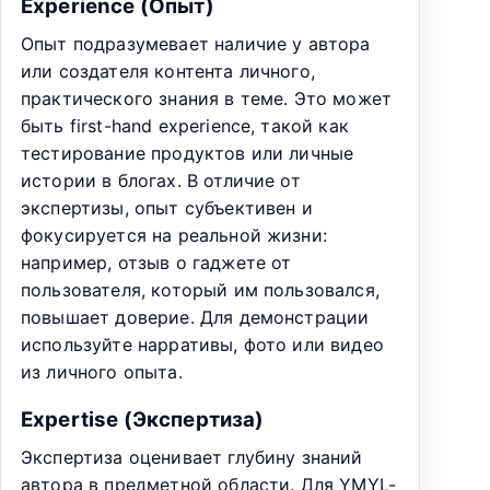
Experience (Опыт)
Опыт подразумевает наличие у автора
или создателя контента личного,
практического знания в теме. Это может
быть first-hand experience, такой как
тестирование продуктов или личные
истории в блогах. В отличие от
экспертизы, опыт субъективен и
фокусируется на реальной жизни:
например, отзыв о гаджете от
пользователя, который им пользовался,
повышает доверие. Для демонстрации
используйте нарративы, фото или видео
из личного опыта.
Expertise (Экспертиза)
Экспертиза оценивает глубину знаний
автора в предметной области. Для YMYL-