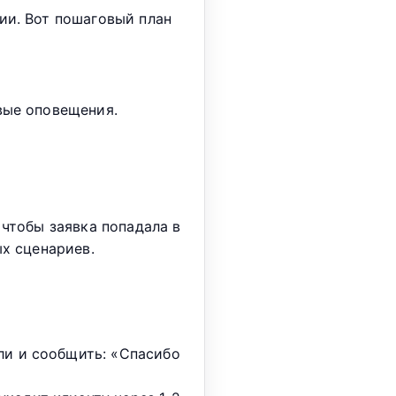
ии. Вот пошаговый план
вые оповещения.
 чтобы заявка попадала в
ых сценариев.
ли и сообщить: «Спасибо