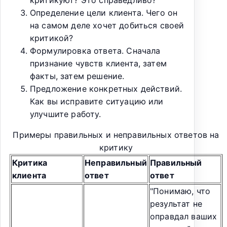
Определение цели клиента. Чего он
на самом деле хочет добиться своей
критикой?
Формулировка ответа. Сначала
признание чувств клиента, затем
факты, затем решение.
Предложение конкретных действий.
Как вы исправите ситуацию или
улучшите работу.
Примеры правильных и неправильных ответов на
критику
Критика
Неправильный
Правильный
клиента
ответ
ответ
"Понимаю, что
результат не
оправдал ваших