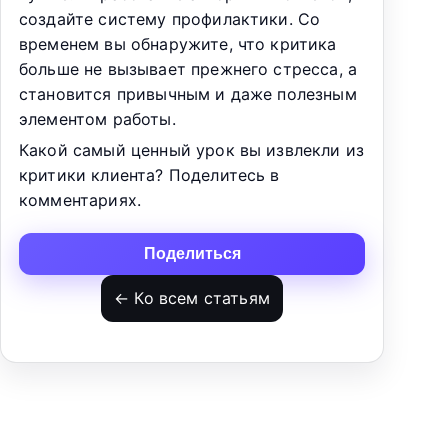
создайте систему профилактики. Со
временем вы обнаружите, что критика
больше не вызывает прежнего стресса, а
становится привычным и даже полезным
элементом работы.
Какой самый ценный урок вы извлекли из
критики клиента? Поделитесь в
комментариях.
Поделиться
← Ко всем статьям