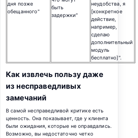
дня позже
неудобства, я
быть
обещанного"
[конкретное
задержки"
действие,
например,
сделаю
дополнительный
модуль
бесплатно]".
Как извлечь пользу даже
из несправедливых
замечаний
В самой несправедливой критике есть
ценность. Она показывает, где у клиента
были ожидания, которые не оправдались.
Возможно, вы недостаточно четко