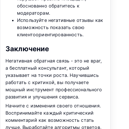
обоснованно обратитесь к
модераторам.
Используйте негативные отзывы как
возможность показать свою
клиентоориентированность.
Заключение
Негативная обратная связь - это не враг,
а бесплатный консультант, который
указывает на точки роста. Научившись
работать с критикой, вы получаете
мощный инструмент профессионального
развития и улучшения сервиса.
Начните с изменения своего отношения.
Воспринимайте каждый критический
комментарий как возможность стать
лучше. Выработайте алгоритмы ответов,