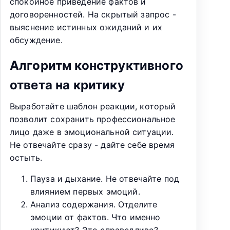
спокойное приведение фактов и
договоренностей. На скрытый запрос -
выяснение истинных ожиданий и их
обсуждение.
Алгоритм конструктивного
ответа на критику
Выработайте шаблон реакции, который
позволит сохранить профессиональное
лицо даже в эмоциональной ситуации.
Не отвечайте сразу - дайте себе время
остыть.
Пауза и дыхание. Не отвечайте под
влиянием первых эмоций.
Анализ содержания. Отделите
эмоции от фактов. Что именно
критикуют? Это справедливо?