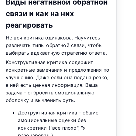
Виды негативной обратной
связи и как на них
реагировать
Не вся критика одинакова. Научитесь
различать типы обратной связи, чтобы
выбирать адекватную стратегию ответа.
Конструктивная критика содержит
конкретные замечания и предложения по
улучшению. Даже если она подана резко,
в ней есть ценная информация. Ваша
задача - отбросить эмоциональную
оболочку и вычленить суть.
Деструктивная критика - общие
эмоциональные оценки без
конкретики ("все плохо", "я
разочарован").