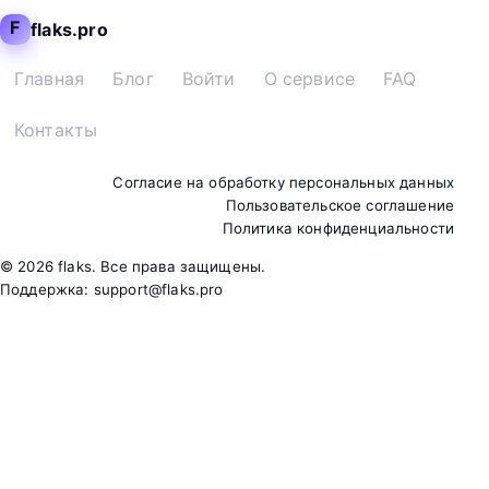
F
flaks.pro
Главная
Блог
Войти
О сервисе
FAQ
Контакты
Согласие на обработку персональных данных
Пользовательское соглашение
Политика конфиденциальности
©
2026
flaks. Все права защищены.
Поддержка:
support@flaks.pro