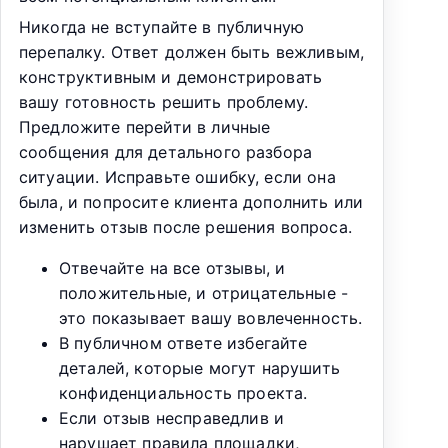
Никогда не вступайте в публичную
перепалку. Ответ должен быть вежливым,
конструктивным и демонстрировать
вашу готовность решить проблему.
Предложите перейти в личные
сообщения для детального разбора
ситуации. Исправьте ошибку, если она
была, и попросите клиента дополнить или
изменить отзыв после решения вопроса.
Отвечайте на все отзывы, и
положительные, и отрицательные -
это показывает вашу вовлеченность.
В публичном ответе избегайте
деталей, которые могут нарушить
конфиденциальность проекта.
Если отзыв несправедлив и
нарушает правила площадки,