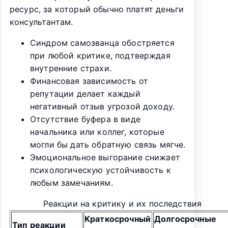
ресурс, за который обычно платят деньги
консультантам.
Синдром самозванца обостряется
при любой критике, подтверждая
внутренние страхи.
Финансовая зависимость от
репутации делает каждый
негативный отзыв угрозой доходу.
Отсутствие буфера в виде
начальника или коллег, которые
могли бы дать обратную связь мягче.
Эмоциональное выгорание снижает
психологическую устойчивость к
любым замечаниям.
Реакции на критику и их последствия
Краткосрочный
Долгосрочные
Тип реакции