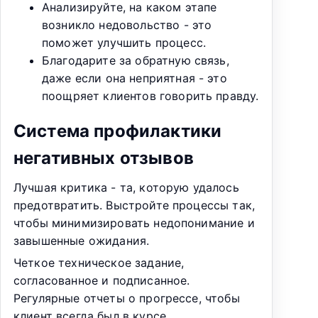
Анализируйте, на каком этапе
возникло недовольство - это
поможет улучшить процесс.
Благодарите за обратную связь,
даже если она неприятная - это
поощряет клиентов говорить правду.
Система профилактики
негативных отзывов
Лучшая критика - та, которую удалось
предотвратить. Выстройте процессы так,
чтобы минимизировать недопонимание и
завышенные ожидания.
Четкое техническое задание,
согласованное и подписанное.
Регулярные отчеты о прогрессе, чтобы
клиент всегда был в курсе.