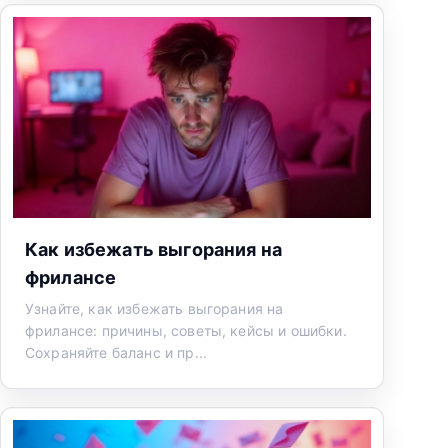
Как избежать выгорания на
фрилансе
Узнайте, как избежать выгорания на
фрилансе: причины, советы, кейсы и ошибки.
Сохраняйте баланс и пр...