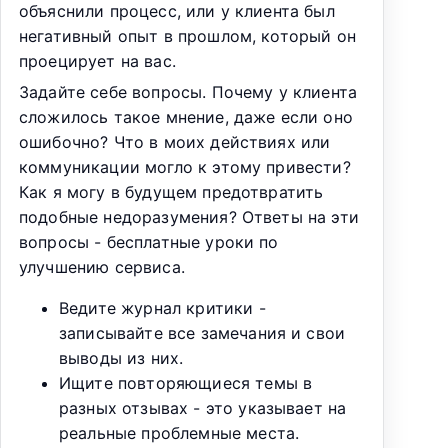
объяснили процесс, или у клиента был
негативный опыт в прошлом, который он
проецирует на вас.
Задайте себе вопросы. Почему у клиента
сложилось такое мнение, даже если оно
ошибочно? Что в моих действиях или
коммуникации могло к этому привести?
Как я могу в будущем предотвратить
подобные недоразумения? Ответы на эти
вопросы - бесплатные уроки по
улучшению сервиса.
Ведите журнал критики -
записывайте все замечания и свои
выводы из них.
Ищите повторяющиеся темы в
разных отзывах - это указывает на
реальные проблемные места.