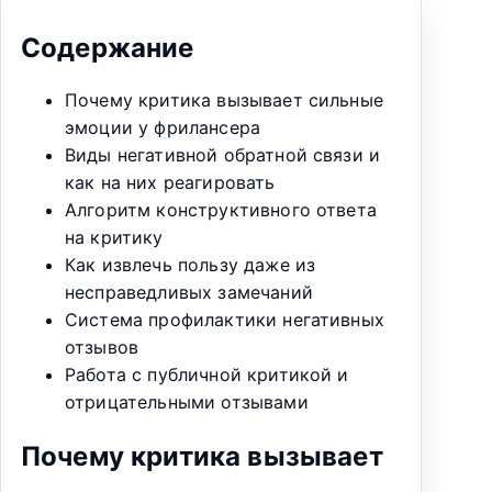
Содержание
Почему критика вызывает сильные
эмоции у фрилансера
Виды негативной обратной связи и
как на них реагировать
Алгоритм конструктивного ответа
на критику
Как извлечь пользу даже из
несправедливых замечаний
Система профилактики негативных
отзывов
Работа с публичной критикой и
отрицательными отзывами
Почему критика вызывает