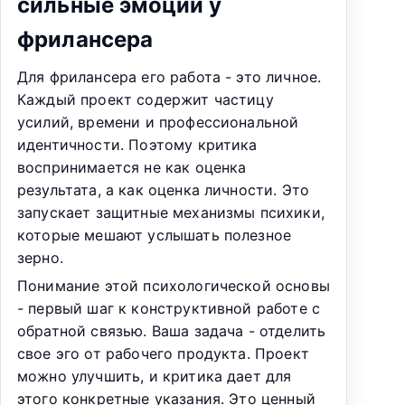
сильные эмоции у
фрилансера
Для фрилансера его работа - это личное.
Каждый проект содержит частицу
усилий, времени и профессиональной
идентичности. Поэтому критика
воспринимается не как оценка
результата, а как оценка личности. Это
запускает защитные механизмы психики,
которые мешают услышать полезное
зерно.
Понимание этой психологической основы
- первый шаг к конструктивной работе с
обратной связью. Ваша задача - отделить
свое эго от рабочего продукта. Проект
можно улучшить, и критика дает для
этого конкретные указания. Это ценный