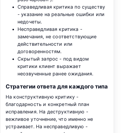
Справедливая критика по существу
- указание на реальные ошибки или
недочеты.
Несправедливая критика -
замечания, не соответствующие
действительности или
договоренностям.
Скрытый запрос - под видом
критики клиент выражает
неозвученные ранее ожидания.
Стратегии ответа для каждого типа
На конструктивную критику -
благодарность и конкретный план
исправления. На деструктивную -
вежливое уточнение, что именно не
устраивает. На несправедливую -